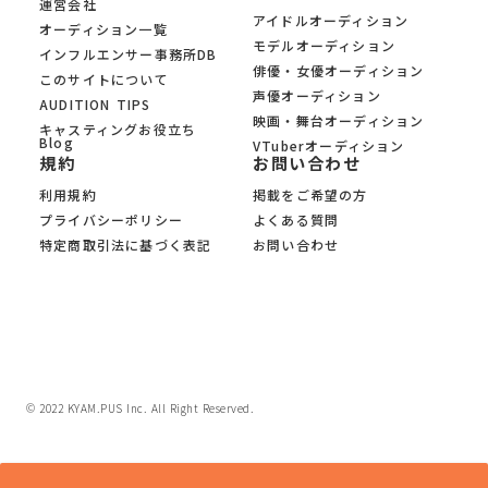
運営会社
アイドルオーディション
オーディション一覧
モデルオーディション
インフルエンサー事務所DB
俳優・女優オーディション
このサイトについて
声優オーディション
AUDITION TIPS
映画・舞台オーディション
キャスティングお役立ち
Blog
VTuberオーディション
規約
お問い合わせ
利用規約
掲載をご希望の方
プライバシーポリシー
よくある質問
特定商取引法に基づく表記
お問い合わせ
© 2022 KYAM.PUS Inc. All Right Reserved.