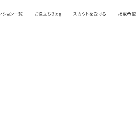
ィション一覧
お役立ちBlog
スカウトを受ける
掲載希望