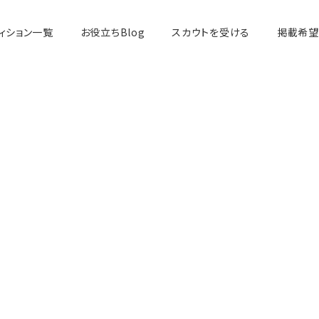
ィション一覧
お役立ちBlog
スカウトを受ける
掲載希望