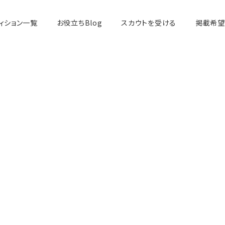
ィション一覧
お役立ちBlog
スカウトを受ける
掲載希望