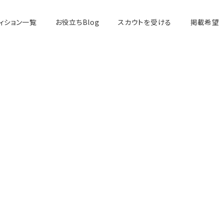
ィション一覧
お役立ちBlog
スカウトを受ける
掲載希望