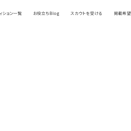
ィション一覧
お役立ちBlog
スカウトを受ける
掲載希望