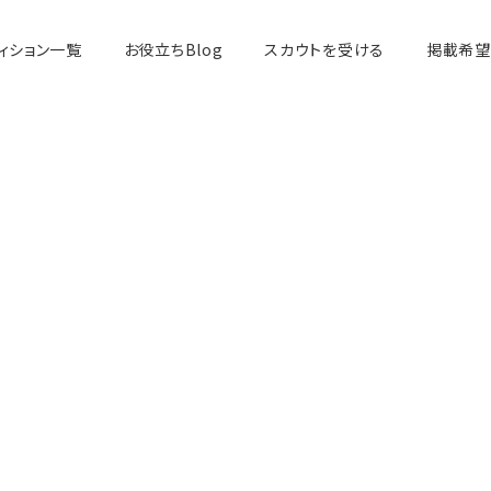
ィション一覧
お役立ちBlog
スカウトを受ける
掲載希望