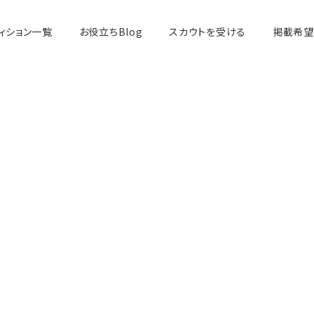
ィション一覧
お役立ちBlog
スカウトを受ける
掲載希望