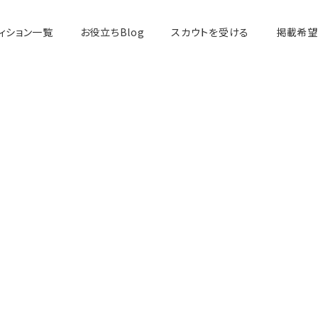
ィション一覧
お役立ちBlog
スカウトを受ける
掲載希望