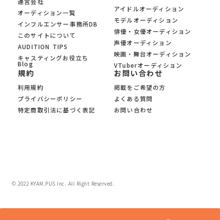
運営会社
アイドルオーディション
オーディション一覧
モデルオーディション
インフルエンサー事務所DB
俳優・女優オーディション
このサイトについて
声優オーディション
AUDITION TIPS
映画・舞台オーディション
キャスティングお役立ち
Blog
VTuberオーディション
規約
お問い合わせ
利用規約
掲載をご希望の方
プライバシーポリシー
よくある質問
特定商取引法に基づく表記
お問い合わせ
© 2022 KYAM.PUS Inc. All Right Reserved.