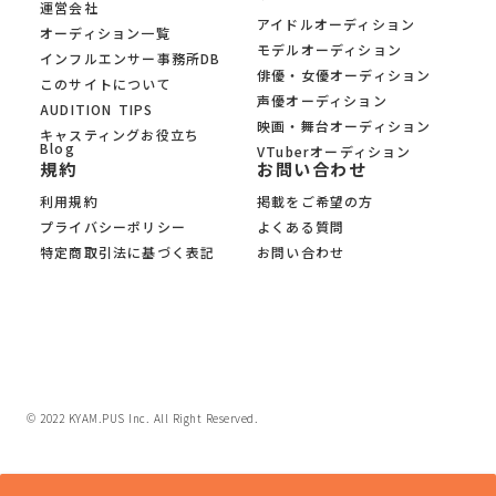
運営会社
アイドルオーディション
オーディション一覧
モデルオーディション
インフルエンサー事務所DB
俳優・女優オーディション
このサイトについて
声優オーディション
AUDITION TIPS
映画・舞台オーディション
キャスティングお役立ち
Blog
VTuberオーディション
規約
お問い合わせ
利用規約
掲載をご希望の方
プライバシーポリシー
よくある質問
特定商取引法に基づく表記
お問い合わせ
© 2022 KYAM.PUS Inc. All Right Reserved.