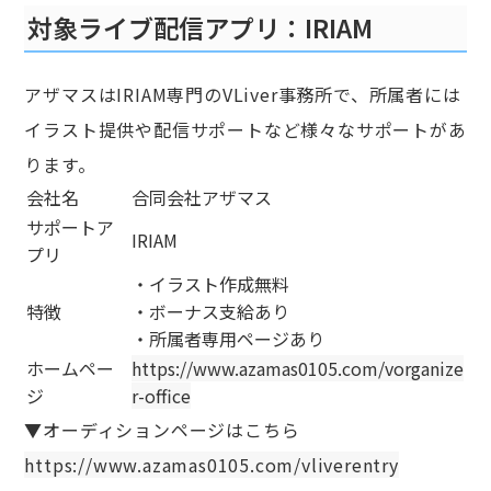
対象ライブ配信アプリ：IRIAM
アザマスはIRIAM専門のVLiver事務所で、所属者には
イラスト提供や配信サポートなど様々なサポートがあ
ります。
会社名
合同会社アザマス
サポートア
IRIAM
プリ
・イラスト作成無料
特徴
・ボーナス支給あり
・所属者専用ページあり
ホームペー
https://www.azamas0105.com/vorganize
ジ
r-office
▼オーディションページはこちら
https://www.azamas0105.com/vliverentry