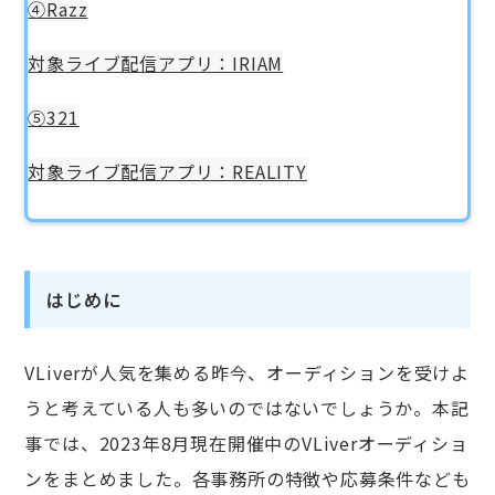
④Razz
対象ライブ配信アプリ：IRIAM
⑤321
対象ライブ配信アプリ：REALITY
はじめに
VLiverが人気を集める昨今、オーディションを受けよ
うと考えている人も多いのではないでしょうか。本記
事では、2023年8月現在開催中のVLiverオーディショ
ンをまとめました。各事務所の特徴や応募条件なども