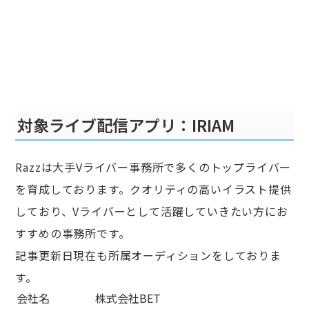
対象ライブ配信アプリ：IRIAM
Razzは大手Vライバー事務所で多くのトップライバー
を育成しております。クオリティの高いイラスト提供
しており、Vライバーとして活躍していきたい方にお
すすめの事務所です。
記事更新日現在も所属オーディションをしておりま
す。
会社名
株式会社BET