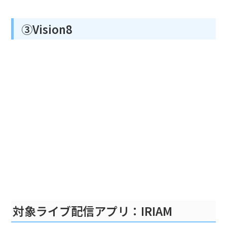
③Vision8
対象ライブ配信アプリ：IRIAM