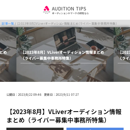
AUDITION TIPS
オーディションやマーケの研究なら
記事一覧
/
【2023年8月】VLiverオーディション情報まとめ（ライバー募集中事務所特集）
公開日：2023/8/22 09:46 更新日：2023/9/11 07:27
【2023年8月】VLiverオーディション情報
まとめ（ライバー募集中事務所特集）