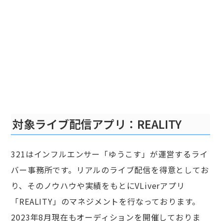
対象ライブ配信アプリ：REALITY
321はインフルエンサー「ゆうこす」が運営するライ
バー事務所です。リアルのライブ配信を得意としてお
り、そのノウハウや実績をもとにVLiverアプリ
「REALITY」のマネジメントを行なっております。
2023年8月現在もオーディションを開催しておりま