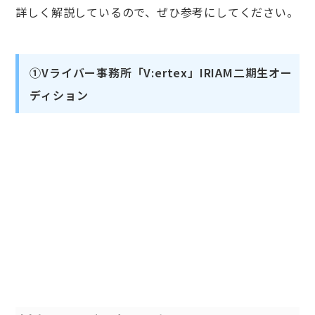
詳しく解説しているので、ぜひ参考にしてください。
①Vライバー事務所「V:ertex」IRIAM二期生オー
ディション