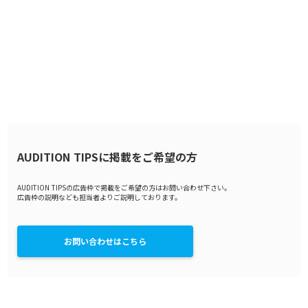
AUDITION TIPSに掲載をご希望の方
AUDITION TIPSの広告枠で掲載をご希望の方はお問い合わせ下さい。
広告枠の説明なども担当者よりご説明しております。
お問い合わせはこちら