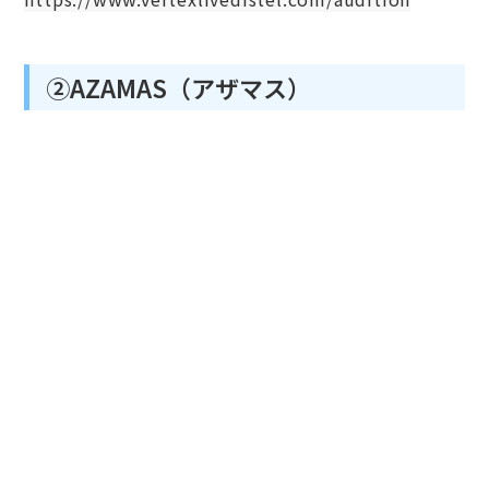
②AZAMAS（アザマス）