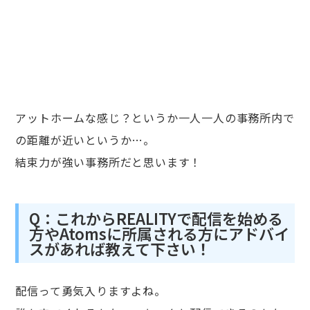
アットホームな感じ？というか一人一人の事務所内で
の距離が近いというか…。
結束力が強い事務所だと思います！
Q：これからREALITYで配信を始める
方やAtomsに所属される方にアドバイ
スがあれば教えて下さい！
配信って勇気入りますよね。