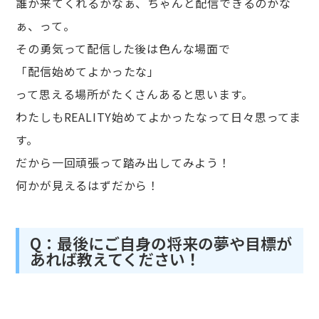
誰か来てくれるかなぁ、ちゃんと配信できるのかな
ぁ、って。
その勇気って配信した後は色んな場面で
「配信始めてよかったな」
って思える場所がたくさんあると思います。
わたしもREALITY始めてよかったなって日々思ってま
す。
だから一回頑張って踏み出してみよう！
何かが見えるはずだから！
Q：最後にご自身の将来の夢や目標が
あれば教えてください！