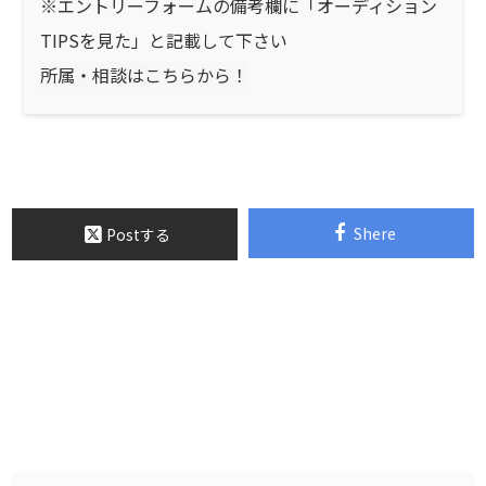
※エントリーフォームの備考欄に「オーディション
TIPSを見た」と記載して下さい
所属・相談はこちらから！
Shere
Postする