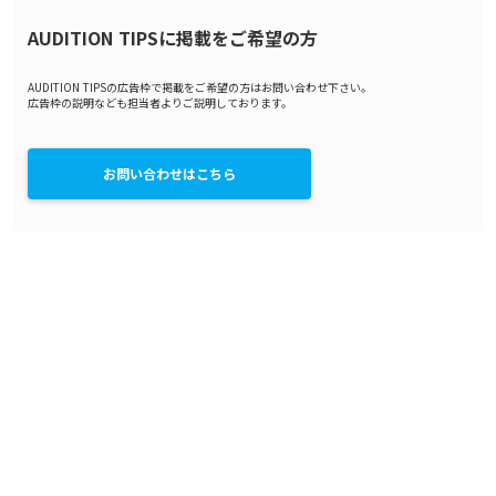
AUDITION TIPSに掲載をご希望の方
AUDITION TIPSの広告枠で掲載をご希望の方はお問い合わせ下さい。
広告枠の説明なども担当者よりご説明しております。
お問い合わせはこちら