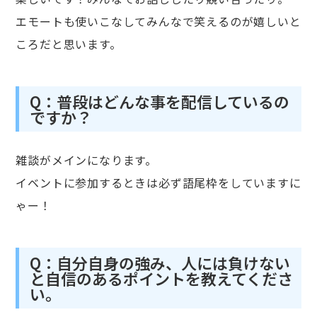
エモートも使いこなしてみんなで笑えるのが嬉しいと
ころだと思います。
Q：普段はどんな事を配信しているの
ですか？
雑談がメインになります。
イベントに参加するときは必ず語尾枠をしていますに
ゃー！
Q：自分自身の強み、人には負けない
と自信のあるポイントを教えてくださ
い。