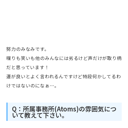
努力のみなみです。
喋りも笑いも他のみんなには劣るけど声だけが取り柄
だと思っています！
運が良いとよく言われるんですけど特段何かしてるわ
けではないのになぁ…。
Q：所属事務所(Atoms)の雰囲気につ
いて教えて下さい。