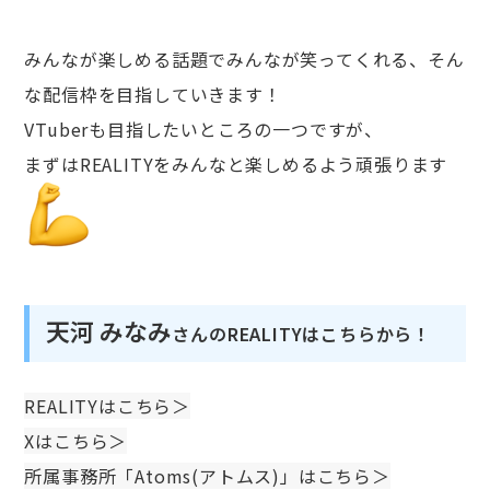
みんなが楽しめる話題でみんなが笑ってくれる、そん
な配信枠を目指していきます！
VTuberも目指したいところの一つですが、
まずはREALITYをみんなと楽しめるよう頑張ります
天河 みなみ
さんのREALITYはこちらから！
REALITYはこちら＞
Xはこちら＞
所属事務所「Atoms(アトムス)」はこちら＞