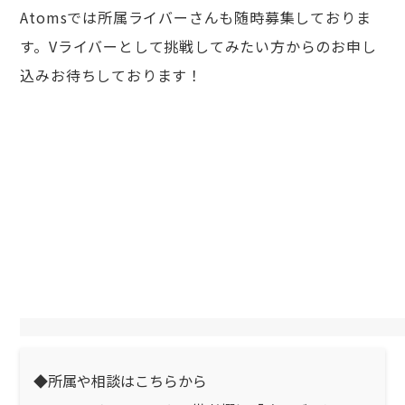
Atomsでは所属ライバーさんも随時募集しておりま
す。Vライバーとして挑戦してみたい方からのお申し
込みお待ちしております！
◆所属や相談はこちらから