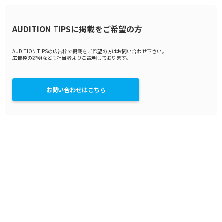
AUDITION TIPSに掲載をご希望の方
AUDITION TIPSの広告枠で掲載をご希望の方はお問い合わせ下さい。
広告枠の説明なども担当者よりご説明しております。
お問い合わせはこちら