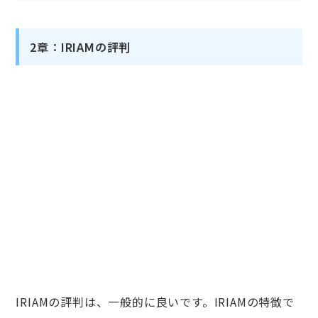
2章：IRIAMの評判
IRIAMの評判は、一般的に良いです。IRIAMの特徴で