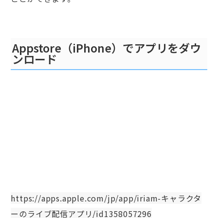
Appstore（iPhone）でアプリをダウ
ンロード
https://apps.apple.com/jp/app/iriam-キャラクタ
ーのライブ配信アプリ/id1358057296