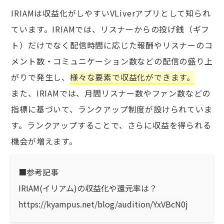
IRIAMは収益化がしやすいVLiverアプリとして知られ
ています。IRIAMでは、リスナーからの投げ銭（ギフ
ト）だけでなく配信時間に応じた報酬やリスナーのコ
メント数・コミュニケーション数などの配信の盛り上
がりで発生し、
様々な要素で収益化ができます。
また、IRIAMでは、月間リスナー数やファン数などの
指標に基づいて、ランクアップ制度が設けられていま
す。ランクアップすることで、さらに収益を得られる
機会が増えます。
■参考記事
IRIAM(イリアム)の収益化や還元率は？
https://kyampus.net/blog/audition/YxVBcN0j