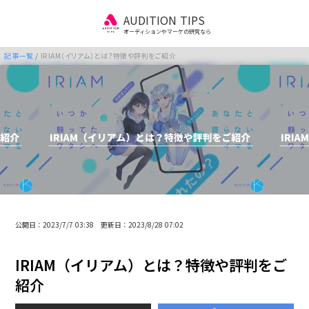
AUDITION TIPS
オーディションやマーケの研究なら
記事一覧
/
IRIAM（イリアム）とは？特徴や評判をご紹介
公開日：2023/7/7 03:38 更新日：2023/8/28 07:02
IRIAM（イリアム）とは？特徴や評判をご
紹介