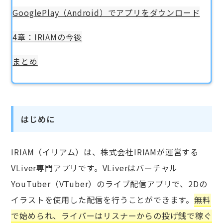
GooglePlay（Android）でアプリをダウンロード
4章：IRIAMの今後
まとめ
はじめに
IRIAM（イリアム）は、株式会社IRIAMが運営する
VLiver専門アプリです。VLiverはバーチャル
YouTuber（VTuber）のライブ配信アプリで、2Dの
イラストを使用した配信を行うことができます。
無料
で始められ、ライバーはリスナーからの投げ銭で稼ぐ