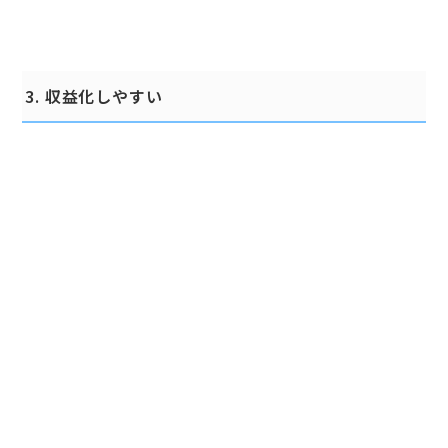
3. 収益化しやすい