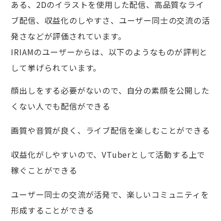
ある、2Dのイラストを使用した配信、高品質なライ
ブ配信、収益化のしやすさ、ユーザー同士の交流の活
発さなどが評価されています。
IRIAMのユーザーからは、以下のようなものが評判と
して挙げられています。
顔出しをする必要がないので、自分の素顔を公開した
くない人でも配信ができる
画質や音質が良く、ライブ配信を楽しむことができる
収益化がしやすいので、VTuberとして活動する上で
稼ぐことができる
ユーザー同士の交流が活発で、楽しいコミュニティを
形成することができる