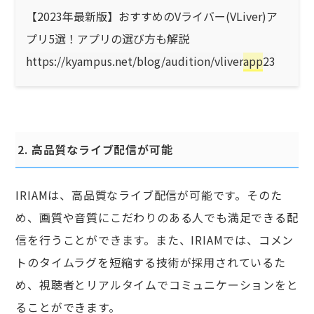
【2023年最新版】おすすめのVライバー(VLiver)ア
プリ5選！アプリの選び方も解説
https://kyampus.net/blog/audition/vliver
app
23
2. 高品質なライブ配信が可能
IRIAMは、高品質なライブ配信が可能です。そのた
め、画質や音質にこだわりのある人でも満足できる配
信を行うことができます。また、IRIAMでは、コメン
トのタイムラグを短縮する技術が採用されているた
め、視聴者とリアルタイムでコミュニケーションをと
ることができます。