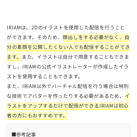
IRIAMは、2Dのイラストを使用した配信を行うこと
ができます。そのため、
顔出しをする必要がなく、自
分の素顔を公開したくない人でも配信することができ
ます。
また、イラストは自分で用意することもできま
すし、IRIAMの公式イラストレーターが作成したイラ
ストを使用することもできます。
また、IRIAM以外でバーチャル配信を行う場合は特別
な技術でアバターを作ったりする必要があるため、
イ
ラストをアップするだけで配信ができるIRIAMは初心
者の方にもおすすめです。
■参考記事