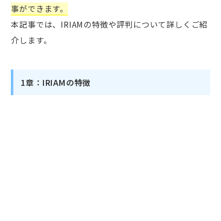
事ができます。
本記事では、IRIAMの特徴や評判について詳しくご紹
介します。
1章：IRIAMの特徴