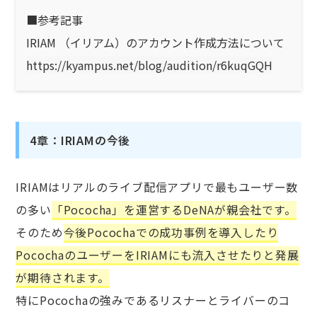
■参考記事
IRIAM （イリアム）のアカウント作成方法について
https://kyampus.net/blog/audition/r6kuqGQH
4章：IRIAMの今後
IRIAMはリアルのライブ配信アプリで最もユーザー数
の多い
「Pococha」を運営するDeNAが親会社です。
そのため
今後Pocochaでの成功事例を導入したり
PocochaのユーザーをIRIAMにも流入させたりと発展
が期待されます。
特にPocochaの強みであるリスナーとライバーのコ