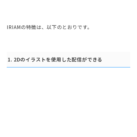
IRIAMの特徴は、以下のとおりです。
1. 2Dのイラストを使用した配信ができる