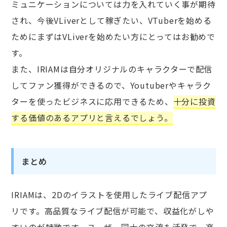
ミュニケーションについては力を入れていく事が期待
され、今後VLiverとして稼ぎたい、VTuberを始める
ためにまずはVLiverを始めたい方にとってはお勧めで
す。
また、IRIAMは自分オリジナルのキャラクターで配信
してファン獲得ができるので、Youtuberやキャラク
ターを使ったビジネスに応用できるため、
十分に投資
する価値のあるアプリと言えるでしょう。
まとめ
IRIAMは、2Dのイラストを使用したライブ配信アプ
リです。高品質なライブ配信が可能で、収益化がしや