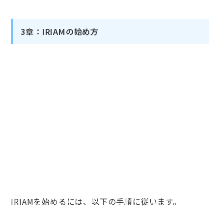
3章：IRIAMの始め方
IRIAMを始めるには、以下の手順に従います。