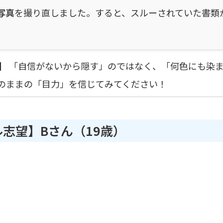
写真
を撮り直しました。すると、スルーされていた書類
】
「自信がないから隠す」のではなく、「何色にも染
のままの「目力」を信じてみてください！
志望】Bさん（19歳）