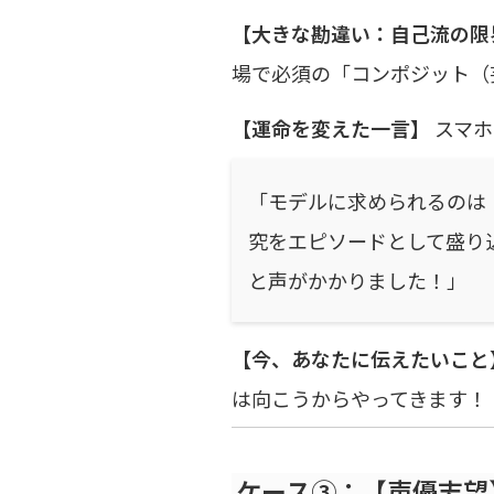
【大きな勘違い：自己流の限
場で必須の「コンポジット（
【運命を変えた一言】
スマホ
「モデルに求められるのは
究をエピソードとして盛り
と声がかかりました！」
【今、あなたに伝えたいこと
は向こうからやってきます！
ケース③：【声優志望