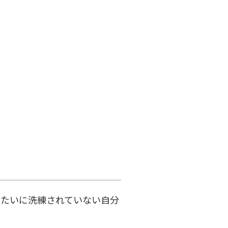
たいに洗練されていない自分