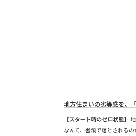
地方住まいの劣等感を、
【スタート時のゼロ状態】
地
なんて、書類で落とされるの