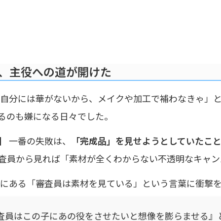
、主役への道が開けた
自分には華がないから、メイクや加工で補わなきゃ」と
るのも嫌になる日々でした。
】
一番の失敗は、
「完成品」を見せようとしていたこ
査員から見れば「素材が全くわからない不透明なキャン
にある「審査員は素材を見ている」という言葉に衝撃
査員はこの子にあの役をさせたいと想像を膨らませる』