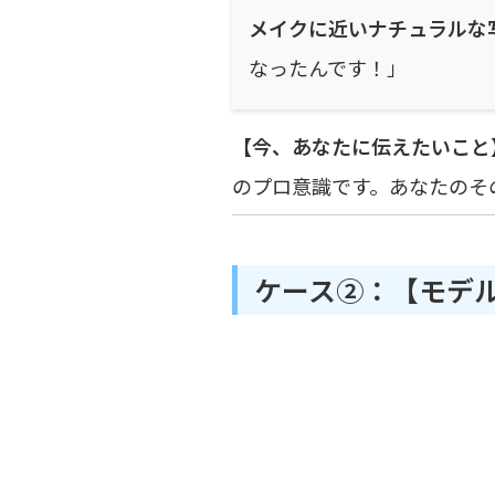
メイクに近いナチュラルな
なったんです！」
【今、あなたに伝えたいこと
のプロ意識です。あなたのそ
ケース②：【モデル