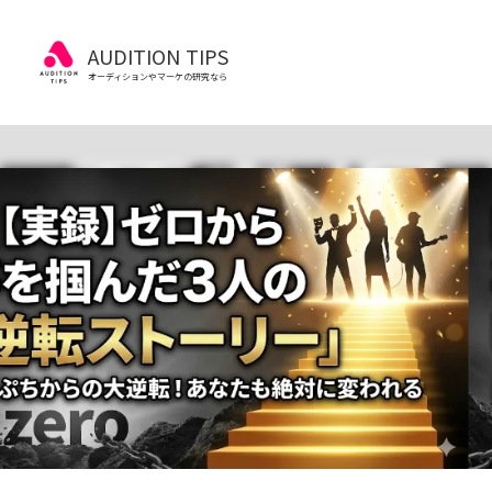
AUDITION TIPS
オーディションやマーケの研究なら