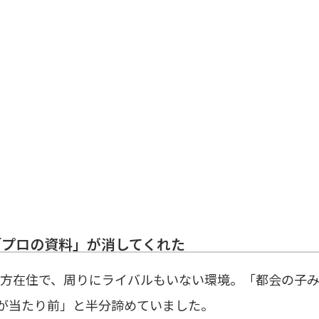
「プロの資料」が消してくれた
方在住で、周りにライバルもいない環境。「都会の子み
が当たり前」と半分諦めていました。