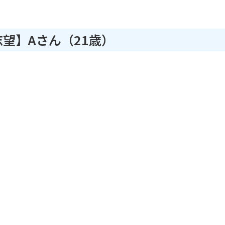
望】Aさん（21歳）