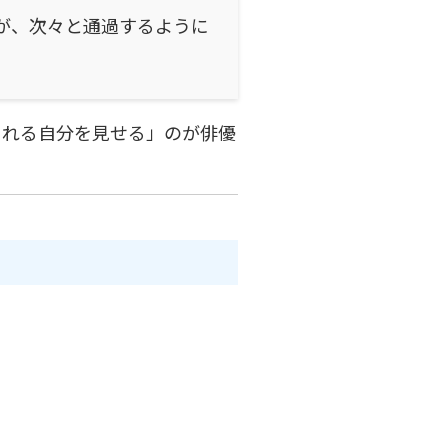
が、次々と通過するように
まれる自分を見せる」のが俳優